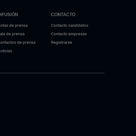
DIFUSIÓN
CONTACTO
otas de prensa
Contacto candidatos
ala de prensa
Contacto empresas
ontactos de prensa
Registrarse
oticias