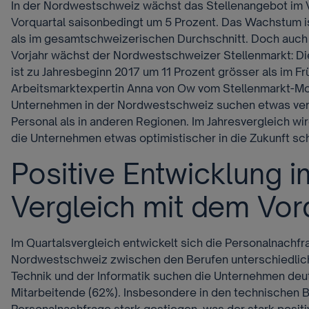
In der Nordwestschweiz wächst das Stellenangebot im 
Vorquartal saisonbedingt um 5 Prozent. Das Wachstum is
als im gesamtschweizerischen Durchschnitt. Doch auch 
Vorjahr wächst der Nordwestschweizer Stellenmarkt: D
ist zu Jahresbeginn 2017 um 11 Prozent grösser als im Fr
Arbeitsmarktexpertin Anna von Ow vom Stellenmarkt-Mo
Unternehmen in der Nordwestschweiz suchen etwas ve
Personal als in anderen Regionen. Im Jahresvergleich wir
die Unternehmen etwas optimistischer in die Zukunft sch
Positive Entwicklung i
Vergleich mit dem Vor
Im Quartalsvergleich entwickelt sich die Personalnachfr
Nordwestschweiz zwischen den Berufen unterschiedlich
Technik und der Informatik suchen die Unternehmen deu
Mitarbeitende (62%). Insbesondere in den technischen Be