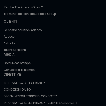
Perché The Adecco Group?
Trova in ruolo con The Adecco Group
CLIENTI
Le nostre soluzioni Adecco
Adecco
Akkodis
Talent Solutions
MEDIA
Comunicati stampa
Contatti per la stampa
DIRETTIVE
INFORMATIVA SULLA PRIVACY
CONDIZIONI D'USO
SEGNALAZIONI CODICE DI CONDOTTA
INFORMATIVA SULLA PRIVACY - CLIENTI E CANDIDATI