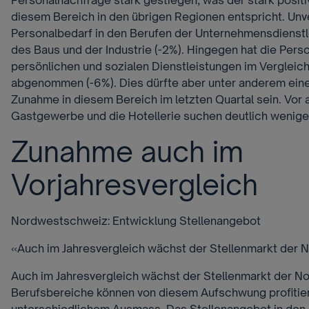
Personalnachfrage stark gestiegen, was der stark positi
diesem Bereich in den übrigen Regionen entspricht. Unve
Personalbedarf in den Berufen der Unternehmensdienstl
des Baus und der Industrie (-2%). Hingegen hat die Pers
persönlichen und sozialen Dienstleistungen im Vergleic
abgenommen (-6%). Dies dürfte aber unter anderem eine
Zunahme in diesem Bereich im letzten Quartal sein. Vor 
Gastgewerbe und die Hotellerie suchen deutlich wenige
Zunahme auch im
Vorjahresvergleich
Nordwestschweiz: Entwicklung Stellenangebot
«Auch im Jahresvergleich wächst der Stellenmarkt der
Auch im Jahresvergleich wächst der Stellenmarkt der N
Berufsbereiche können von diesem Aufschwung profitiere