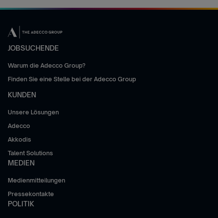
JOBSUCHENDE
Warum die Adecco Group?
Finden Sie eine Stelle bei der Adecco Group
KUNDEN
Unsere Lösungen
Adecco
Akkodis
Talent Solutions
MEDIEN
Medienmitteilungen
Pressekontakte
POLITIK