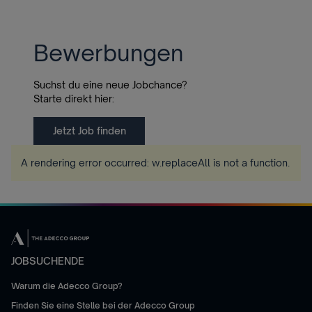
Bewerbungen
Suchst du eine neue Jobchance?
Starte direkt hier:
Jetzt Job finden
A rendering error occurred:
w.replaceAll is not a function
.
JOBSUCHENDE
Warum die Adecco Group?
Finden Sie eine Stelle bei der Adecco Group