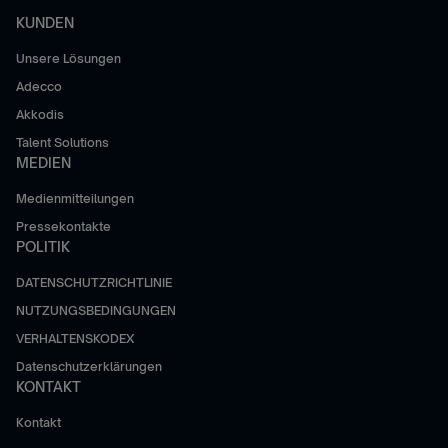
KUNDEN
Unsere Lösungen
Adecco
Akkodis
Talent Solutions
MEDIEN
Medienmitteilungen
Pressekontakte
POLITIK
DATENSCHUTZRICHTLINIE
NUTZUNGSBEDINGUNGEN
VERHALTENSKODEX
Datenschutzerklärungen
KONTAKT
Kontakt