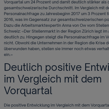
Vorquartal um 24 Prozent und damit deutlich stärker als 
gesamtschweizerische Durchschnitt. Im Vergleich mit de
Personalnachfrage zu Jahresbeginn 2017 um 3 Prozent tie
2016, was im Gegensatz zur gesamtschweizerischen pos
Dazu die Arbeitsmarktexpertin Anna von Ow vom Stelle
Schweiz: «Der Stellenmarkt in der Region Zürich legt im 
deutlich zu. Hingegen steigt die Personalnachfrage im V
nicht. Obwohl die Unternehmen in der Region die Krise d
überwunden haben, stellen sie immer noch etwas verhal
ein.»
Deutlich positive Entw
im Vergleich mit dem
Vorquartal
Die positive Entwicklung im Vergleich mit dem Vorquartal 