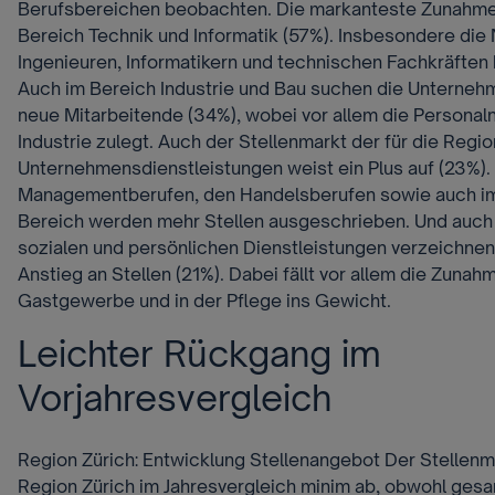
Berufsbereichen beobachten. Die markanteste Zunahme
Bereich Technik und Informatik (57%). Insbesondere die
Ingenieuren, Informatikern und technischen Fachkräfte
Auch im Bereich Industrie und Bau suchen die Unterneh
neue Mitarbeitende (34%), wobei vor allem die Personal
Industrie zulegt. Auch der Stellenmarkt der für die Reg
Unternehmensdienstleistungen weist ein Plus auf (23%). 
Managementberufen, den Handelsberufen sowie auch i
Bereich werden mehr Stellen ausgeschrieben. Und auch 
sozialen und persönlichen Dienstleistungen verzeichnen
Anstieg an Stellen (21%). Dabei fällt vor allem die Zunah
Gastgewerbe und in der Pflege ins Gewicht.
Leichter Rückgang im
Vorjahresvergleich
Region Zürich: Entwicklung Stellenangebot Der Stellenm
Region Zürich im Jahresvergleich minim ab, obwohl ges