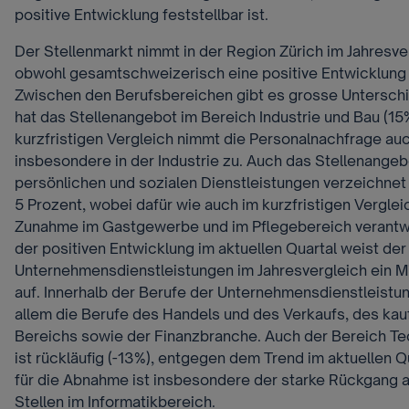
positive Entwicklung feststellbar ist.
Der Stellenmarkt nimmt in der Region Zürich im Jahresve
obwohl gesamtschweizerisch eine positive Entwicklung fe
Zwischen den Berufsbereichen gibt es grosse Untersc
hat das Stellenangebot im Bereich Industrie und Bau (15
kurzfristigen Vergleich nimmt die Personalnachfrage auc
insbesondere in der Industrie zu. Auch das Stellenangeb
persönlichen und sozialen Dienstleistungen verzeichnet 
5 Prozent, wobei dafür wie auch im kurzfristigen Verglei
Zunahme im Gastgewerbe und im Pflegebereich verantwo
der positiven Entwicklung im aktuellen Quartal weist der
Unternehmensdienstleistungen im Jahresvergleich ein M
auf. Innerhalb der Berufe der Unternehmensdienstleistun
allem die Berufe des Handels und des Verkaufs, des ka
Bereichs sowie der Finanzbranche. Auch der Bereich Tec
ist rückläufig (-13%), entgegen dem Trend im aktuellen Q
für die Abnahme ist insbesondere der starke Rückgang
Stellen im Informatikbereich.