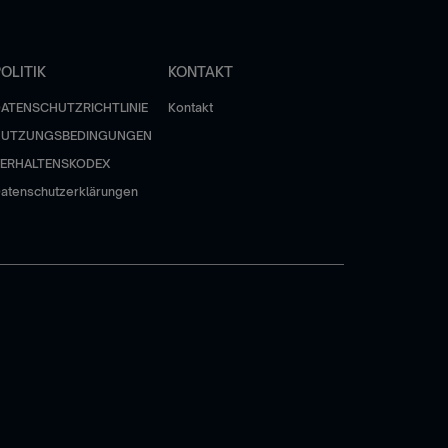
OLITIK
KONTAKT
ATENSCHUTZRICHTLINIE
Kontakt
NUTZUNGSBEDINGUNGEN
ERHALTENSKODEX
atenschutzerklärungen