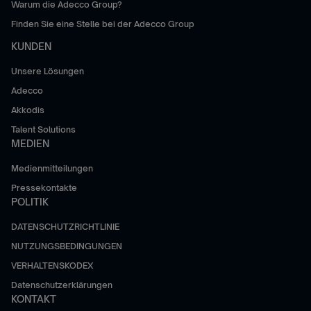
Warum die Adecco Group?
Finden Sie eine Stelle bei der Adecco Group
KUNDEN
Unsere Lösungen
Adecco
Akkodis
Talent Solutions
MEDIEN
Medienmitteilungen
Pressekontakte
POLITIK
DATENSCHUTZRICHTLINIE
NUTZUNGSBEDINGUNGEN
VERHALTENSKODEX
Datenschutzerklärungen
KONTAKT