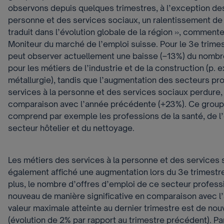
observons depuis quelques trimestres, à l’exception des
personne et des services sociaux, un ralentissement de 
traduit dans l’évolution globale de la région », commen
Moniteur du marché de l’emploi suisse. Pour le 3e trime
peut observer actuellement une baisse (–13%) du nombr
pour les métiers de l’industrie et de la construction (p. e
métallurgie), tandis que l’augmentation des secteurs pr
services à la personne et des services sociaux perdure,
comparaison avec l’année précédente (+23%). Ce group
comprend par exemple les professions de la santé, de l
secteur hôtelier et du nettoyage.
Les métiers des services à la personne et des services 
également affiché une augmentation lors du 3e trimestr
plus, le nombre d’offres d’emploi de ce secteur profes
nouveau de manière significative en comparaison avec l
valeur maximale atteinte au dernier trimestre est de no
(évolution de 2% par rapport au trimestre précédent). P