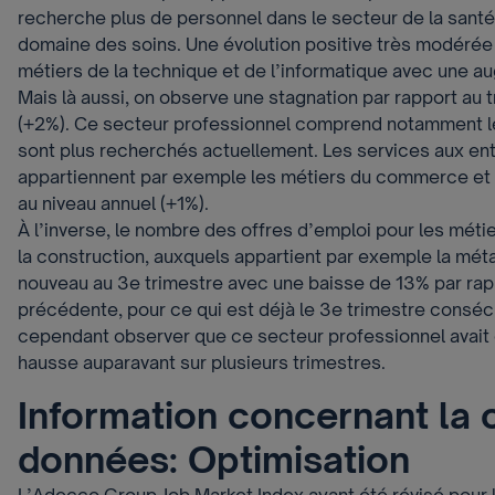
recherche plus de personnel dans le secteur de la sant
domaine des soins. Une évolution positive très modérée
métiers de la technique et de l’informatique avec une a
Mais là aussi, on observe une stagnation par rapport au
(+2%). Ce secteur professionnel comprend notamment le
sont plus recherchés actuellement. Les services aux en
appartiennent par exemple les métiers du commerce et d
au niveau annuel (+1%).
À l’inverse, le nombre des offres d’emploi pour les métie
la construction, auxquels appartient par exemple la méta
nouveau au 3e trimestre avec une baisse de 13% par rap
précédente, pour ce qui est déjà le 3e trimestre consécut
cependant observer que ce secteur professionnel avait 
hausse auparavant sur plusieurs trimestres.
Information concernant la 
données: Optimisation